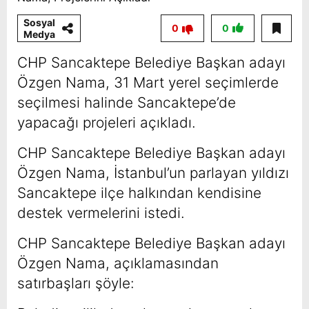
Sosyal
0
0
Medya
CHP Sancaktepe Belediye Başkan adayı
Özgen Nama, 31 Mart yerel seçimlerde
seçilmesi halinde Sancaktepe’de
yapacağı projeleri açıkladı.
CHP Sancaktepe Belediye Başkan adayı
Özgen Nama, İstanbul’un parlayan yıldızı
Sancaktepe ilçe halkından kendisine
destek vermelerini istedi.
CHP Sancaktepe Belediye Başkan adayı
Özgen Nama, açıklamasından
satırbaşları şöyle: