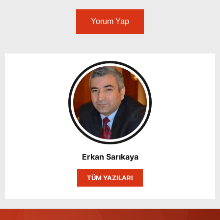
Yorum Yap
Erkan Sarıkaya
TÜM YAZILARI