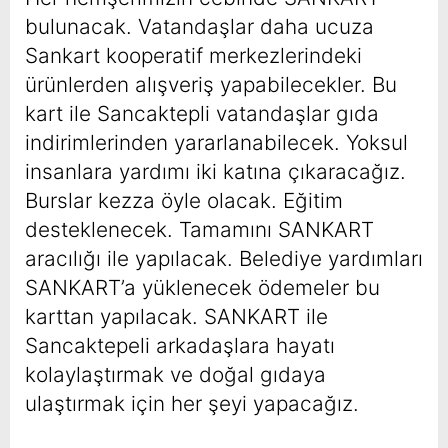
bulunacak. Vatandaşlar daha ucuza
Sankart kooperatif merkezlerindeki
ürünlerden alışveriş yapabilecekler. Bu
kart ile Sancaktepli vatandaşlar gıda
indirimlerinden yararlanabilecek. Yoksul
insanlara yardımı iki katına çıkaracağız.
Burslar kezza öyle olacak. Eğitim
desteklenecek. Tamamını SANKART
aracılığı ile yapılacak. Belediye yardımları
SANKART’a yüklenecek ödemeler bu
karttan yapılacak. SANKART ile
Sancaktepeli arkadaşlara hayatı
kolaylaştırmak ve doğal gıdaya
ulaştırmak için her şeyi yapacağız.