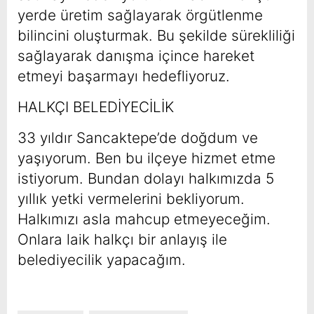
yerde üretim sağlayarak örgütlenme
bilincini oluşturmak. Bu şekilde sürekliliği
sağlayarak danışma içince hareket
etmeyi başarmayı hedefliyoruz.
HALKÇI BELEDİYECİLİK
33 yıldır Sancaktepe’de doğdum ve
yaşıyorum. Ben bu ilçeye hizmet etme
istiyorum. Bundan dolayı halkımızda 5
yıllık yetki vermelerini bekliyorum.
Halkımızı asla mahcup etmeyeceğim.
Onlara laik halkçı bir anlayış ile
belediyecilik yapacağım.