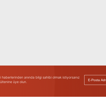
haberlerinden anında bilgi sahibi olmak istiyorsanız
ültenine üye olun.