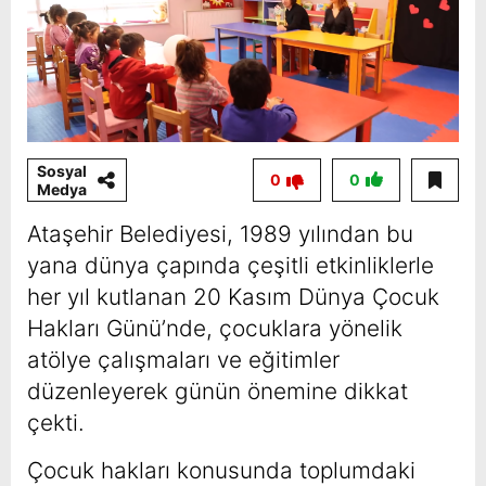
Sosyal
0
0
Medya
Ataşehir Belediyesi, 1989 yılından bu
yana dünya çapında çeşitli etkinliklerle
her yıl kutlanan 20 Kasım Dünya Çocuk
Hakları Günü’nde, çocuklara yönelik
atölye çalışmaları ve eğitimler
düzenleyerek günün önemine dikkat
çekti.
Çocuk hakları konusunda toplumdaki