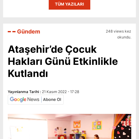
TÜM YAZILARI
Gündem
248 views kez
okundu.
Ataşehir’de Çocuk
Hakları Günü Etkinlikle
Kutlandı
Yayınlanma Tarihi :
21 Kasım 2022 - 17:28