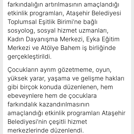
farkındalığın artırılmasının amaçlandığı
etkinlik programları, Ataşehir Belediyesi
Toplumsal Eşitlik Birimi’ne bağlı
sosyolog, sosyal hizmet uzmanları,
Kadın Dayanışma Merkezi, Eyka Eğitim
Merkezi ve Atölye Bahem iş birliğinde
gerçekleştirildi.
Çocukların ayrım gözetmeme, oyun,
yüksek yarar, yaşama ve gelişme hakları
gibi birçok konuda düzenlenen, hem
ebeveynlere hem de çocuklara
farkındalık kazandırılmasının
amaçlandığı etkinlik programları Ataşehir
Belediyesi’nin çeşitli hizmet
merkezlerinde düzenlendi.