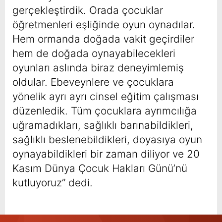
gerçekleştirdik. Orada çocuklar
öğretmenleri eşliğinde oyun oynadılar.
Hem ormanda doğada vakit geçirdiler
hem de doğada oynayabilecekleri
oyunları aslında biraz deneyimlemiş
oldular. Ebeveynlere ve çocuklara
yönelik ayrı ayrı cinsel eğitim çalışması
düzenledik. Tüm çocuklara ayrımcılığa
uğramadıkları, sağlıklı barınabildikleri,
sağlıklı beslenebildikleri, doyasıya oyun
oynayabildikleri bir zaman diliyor ve 20
Kasım Dünya Çocuk Hakları Günü’nü
kutluyoruz” dedi.