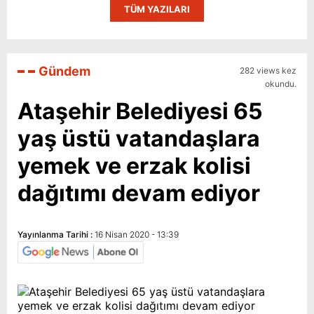
TÜM YAZILARI
Gündem
282 views kez
okundu.
Ataşehir Belediyesi 65
yaş üstü vatandaşlara
yemek ve erzak kolisi
dağıtımı devam ediyor
Yayınlanma Tarihi :
16 Nisan 2020 - 13:39