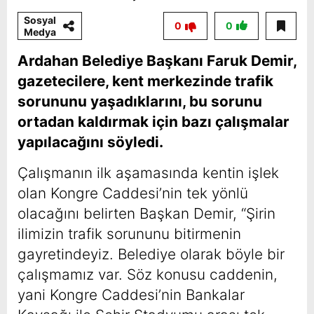
Sosyal
0
0
Medya
Ardahan Belediye Başkanı Faruk Demir,
gazetecilere, kent merkezinde trafik
sorununu yaşadıklarını, bu sorunu
ortadan kaldırmak için bazı çalışmalar
yapılacağını söyledi.
Çalışmanın ilk aşamasında kentin işlek
olan Kongre Caddesi’nin tek yönlü
olacağını belirten Başkan Demir, “Şirin
ilimizin trafik sorununu bitirmenin
gayretindeyiz. Belediye olarak böyle bir
çalışmamız var. Söz konusu caddenin,
yani Kongre Caddesi’nin Bankalar