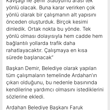
Kavşağı ile Şehir Stadyumu arası tek
yönlü olacak. Buna karar verirken çok
yönlü olarak bir çalışmanın alt yapısını
önceden oluşturduk. Birçok kesimi
dinledik. Ortak nokta bu yönde. Tek
yönlü olması dolayısıyla hem cadde hem
bağlantılı yollarda trafik daha
rahatlayacaktır. Çalışmaya en kısa
sürede başlanacak”
Başkan Demir, Belediye olarak yapılan
tüm çalışmaların temelinde Ardahan’ın
çıkarı olduğunu, bu nedenle basınında
kendilerine yardımcı olmasını istediklerini
sözlerine ekledi.
Ardahan Belediye Başkanı Faruk