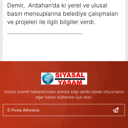
Demir, Ardahan’da ki yerel ve ulusal
basın mensuplarına belediye çalışmaları
ve projeleri ile ilgili bilgiler verdi.
Günün önemli haberlerinden anında bilgi sahibi olmak istiyorsanız
eğer haber bültenine üye olun.