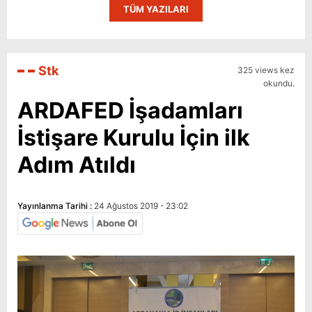
TÜM YAZILARI
Stk
325 views kez
okundu.
ARDAFED İşadamları
İstişare Kurulu İçin ilk
Adım Atıldı
Yayınlanma Tarihi :
24 Ağustos 2019 - 23:02