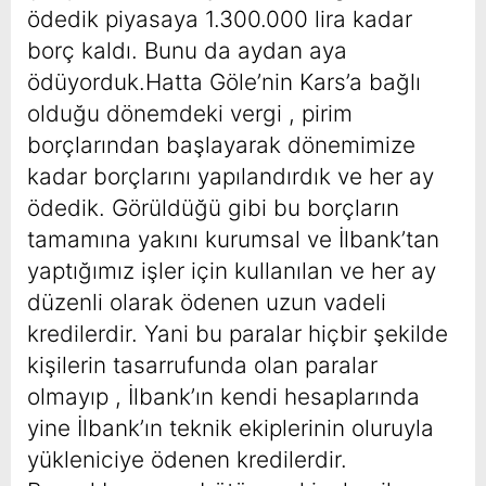
ödedik piyasaya 1.300.000 lira kadar
borç kaldı. Bunu da aydan aya
ödüyorduk.Hatta Göle’nin Kars’a bağlı
olduğu dönemdeki vergi , pirim
borçlarından başlayarak dönemimize
kadar borçlarını yapılandırdık ve her ay
ödedik. Görüldüğü gibi bu borçların
tamamına yakını kurumsal ve İlbank’tan
yaptığımız işler için kullanılan ve her ay
düzenli olarak ödenen uzun vadeli
kredilerdir. Yani bu paralar hiçbir şekilde
kişilerin tasarrufunda olan paralar
olmayıp , İlbank’ın kendi hesaplarında
yine İlbank’ın teknik ekiplerinin oluruyla
yükleniciye ödenen kredilerdir.