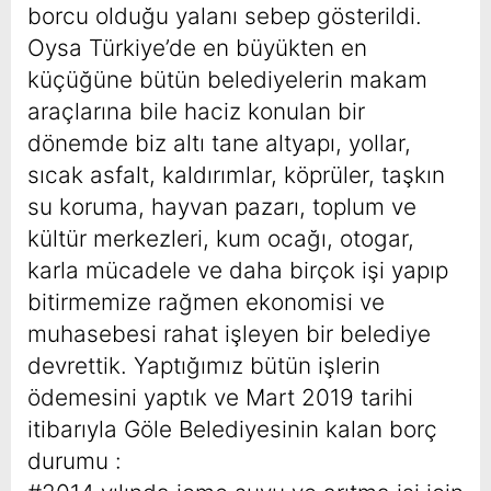
borcu olduğu yalanı sebep gösterildi.
Oysa Türkiye’de en büyükten en
küçüğüne bütün belediyelerin makam
araçlarına bile haciz konulan bir
dönemde biz altı tane altyapı, yollar,
sıcak asfalt, kaldırımlar, köprüler, taşkın
su koruma, hayvan pazarı, toplum ve
kültür merkezleri, kum ocağı, otogar,
karla mücadele ve daha birçok işi yapıp
bitirmemize rağmen ekonomisi ve
muhasebesi rahat işleyen bir belediye
devrettik. Yaptığımız bütün işlerin
ödemesini yaptık ve Mart 2019 tarihi
itibarıyla Göle Belediyesinin kalan borç
durumu :