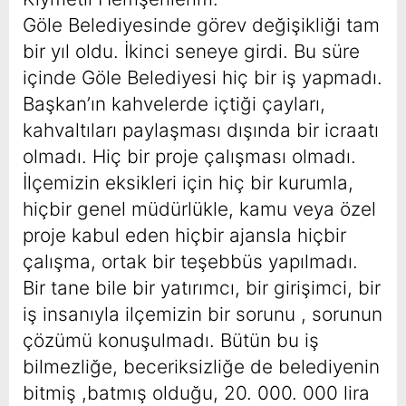
Göle Belediyesinde görev değişikliği tam
bir yıl oldu. İkinci seneye girdi. Bu süre
içinde Göle Belediyesi hiç bir iş yapmadı.
Başkan’ın kahvelerde içtiği çayları,
kahvaltıları paylaşması dışında bir icraatı
olmadı. Hiç bir proje çalışması olmadı.
İlçemizin eksikleri için hiç bir kurumla,
hiçbir genel müdürlükle, kamu veya özel
proje kabul eden hiçbir ajansla hiçbir
çalışma, ortak bir teşebbüs yapılmadı.
Bir tane bile bir yatırımcı, bir girişimci, bir
iş insanıyla ilçemizin bir sorunu , sorunun
çözümü konuşulmadı. Bütün bu iş
bilmezliğe, beceriksizliğe de belediyenin
bitmiş ,batmış olduğu, 20. 000. 000 lira