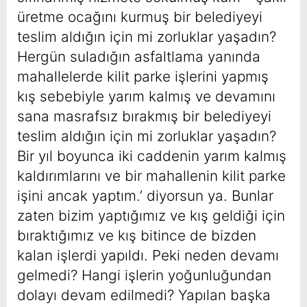
üretme ocağını kurmuş bir belediyeyi
teslim aldığın için mi zorluklar yaşadın?
Hergün suladığın asfaltlama yanında
mahallelerde kilit parke işlerini yapmış
kış sebebiyle yarım kalmış ve devamını
sana masrafsız bırakmış bir belediyeyi
teslim aldığın için mi zorluklar yaşadın?
Bir yıl boyunca iki caddenin yarım kalmış
kaldırımlarını ve bir mahallenin kilit parke
işini ancak yaptım.’ diyorsun ya. Bunlar
zaten bizim yaptığımız ve kış geldiği için
bıraktığımız ve kış bitince de bizden
kalan işlerdi yapıldı. Peki neden devamı
gelmedi? Hangi işlerin yoğunluğundan
dolayı devam edilmedi? Yapılan başka