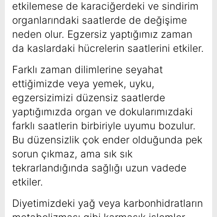
etkilemese de karaciğerdeki ve sindirim
organlarındaki saatlerde de değişime
neden olur. Egzersiz yaptığımız zaman
da kaslardaki hücrelerin saatlerini etkiler.
Farklı zaman dilimlerine seyahat
ettiğimizde veya yemek, uyku,
egzersizimizi düzensiz saatlerde
yaptığımızda organ ve dokularımızdaki
farklı saatlerin birbiriyle uyumu bozulur.
Bu düzensizlik çok ender olduğunda pek
sorun çıkmaz, ama sık sık
tekrarlandığında sağlığı uzun vadede
etkiler.
Diyetimizdeki yağ veya karbonhidratların