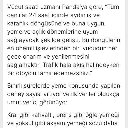
Vücut saati uzmanı Panda’ya göre, “Tüm
canlılar 24 saat içinde aydınlık ve
karanlık döngüsüne ve buna uygun
yeme ve açlık dönemlerine uyum
sağlayacak şekilde gelişti. Bu döngülerin
en önemli işlevlerinden biri vücudun her
gece onarım ve yenilenmesini
sağlamaktır. Trafik hala akış halindeyken
bir otoyolu tamir edemezsiniz.”
Sınırlı sürelerde yeme konusunda yapılan
deney sayısı artıyor ve ilk veriler oldukça
umut verici görünüyor.
Kral gibi kahvaltı, prens gibi öğle yemeği
ve yoksul gibi akşam yemeği sözü daha