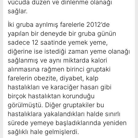
vücuda düzen ve dinlenme olanağı
sağlar.
İki gruba ayrılmış farelerle 2012’de
yapılan bir deneyde bir gruba günün
sadece 12 saatinde yemek yeme,
diğerine ise istediği zaman yeme olanağı
sağlanmış ve aynı miktarda kalori
alınmasına rağmen birinci gruptaki
farelerin obezite, diyabet, kalp
hastalıkları ve karaciğer hasarı gibi
birçok hastalıktan korunduğu
görülmüştü. Diğer gruptakiler bu
hastalıklara yakalandıkları halde sınırlı
sürede yemeye başladıklarında yeniden
sağlıklı hale gelmişlerdi.