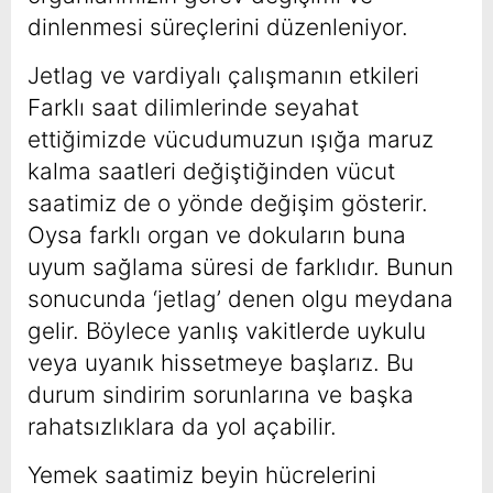
dinlenmesi süreçlerini düzenleniyor.
Jetlag ve vardiyalı çalışmanın etkileri
Farklı saat dilimlerinde seyahat
ettiğimizde vücudumuzun ışığa maruz
kalma saatleri değiştiğinden vücut
saatimiz de o yönde değişim gösterir.
Oysa farklı organ ve dokuların buna
uyum sağlama süresi de farklıdır. Bunun
sonucunda ‘jetlag’ denen olgu meydana
gelir. Böylece yanlış vakitlerde uykulu
veya uyanık hissetmeye başlarız. Bu
durum sindirim sorunlarına ve başka
rahatsızlıklara da yol açabilir.
Yemek saatimiz beyin hücrelerini