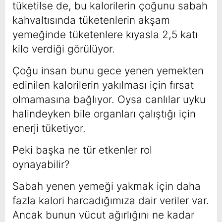
tüketilse de, bu kalorilerin çoğunu sabah
kahvaltısında tüketenlerin akşam
yemeğinde tüketenlere kıyasla 2,5 katı
kilo verdiği görülüyor.
Çoğu insan bunu gece yenen yemekten
edinilen kalorilerin yakılması için fırsat
olmamasına bağlıyor. Oysa canlılar uyku
halindeyken bile organları çalıştığı için
enerji tüketiyor.
Peki başka ne tür etkenler rol
oynayabilir?
Sabah yenen yemeği yakmak için daha
fazla kalori harcadığımıza dair veriler var.
Ancak bunun vücut ağırlığını ne kadar