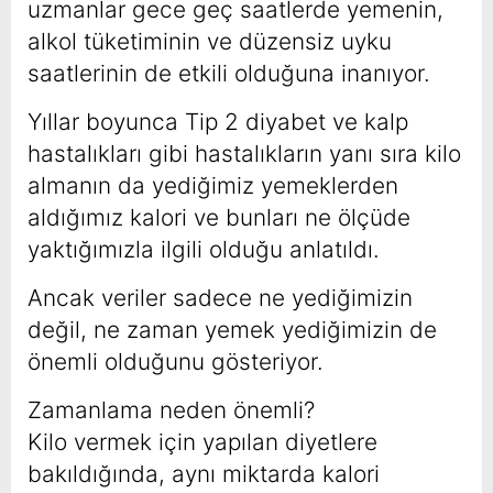
uzmanlar gece geç saatlerde yemenin,
alkol tüketiminin ve düzensiz uyku
saatlerinin de etkili olduğuna inanıyor.
Yıllar boyunca Tip 2 diyabet ve kalp
hastalıkları gibi hastalıkların yanı sıra kilo
almanın da yediğimiz yemeklerden
aldığımız kalori ve bunları ne ölçüde
yaktığımızla ilgili olduğu anlatıldı.
Ancak veriler sadece ne yediğimizin
değil, ne zaman yemek yediğimizin de
önemli olduğunu gösteriyor.
Zamanlama neden önemli?
Kilo vermek için yapılan diyetlere
bakıldığında, aynı miktarda kalori