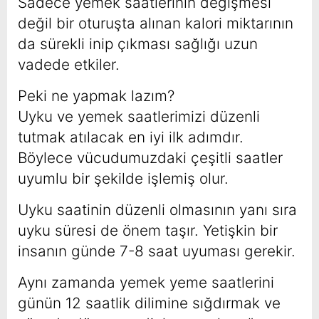
Sadece yemek saatlerinin değişmesi
değil bir oturuşta alınan kalori miktarının
da sürekli inip çıkması sağlığı uzun
vadede etkiler.
Peki ne yapmak lazım?
Uyku ve yemek saatlerimizi düzenli
tutmak atılacak en iyi ilk adımdır.
Böylece vücudumuzdaki çeşitli saatler
uyumlu bir şekilde işlemiş olur.
Uyku saatinin düzenli olmasının yanı sıra
uyku süresi de önem taşır. Yetişkin bir
insanın günde 7-8 saat uyuması gerekir.
Aynı zamanda yemek yeme saatlerini
günün 12 saatlik dilimine sığdırmak ve