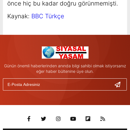
önce hiç bu kadar doğru görünmemişti.
Kaynak:
BBC Türkçe
Günün önemli haberlerinden anında bilgi sahibi olmak istiyorsanız
eğer haber bültenine üye olun.