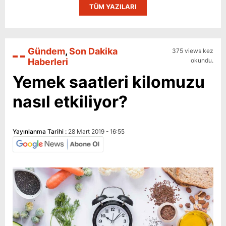
TÜM YAZILARI
Gündem
,
Son Dakika
375 views kez
Haberleri
okundu.
Yemek saatleri kilomuzu
nasıl etkiliyor?
Yayınlanma Tarihi :
28 Mart 2019 - 16:55