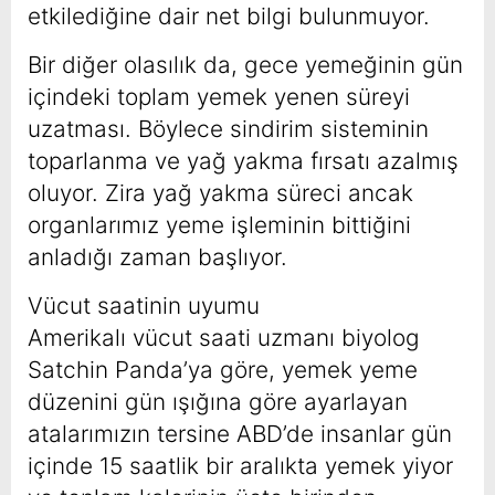
etkilediğine dair net bilgi bulunmuyor.
Bir diğer olasılık da, gece yemeğinin gün
içindeki toplam yemek yenen süreyi
uzatması. Böylece sindirim sisteminin
toparlanma ve yağ yakma fırsatı azalmış
oluyor. Zira yağ yakma süreci ancak
organlarımız yeme işleminin bittiğini
anladığı zaman başlıyor.
Vücut saatinin uyumu
Amerikalı vücut saati uzmanı biyolog
Satchin Panda’ya göre, yemek yeme
düzenini gün ışığına göre ayarlayan
atalarımızın tersine ABD’de insanlar gün
içinde 15 saatlik bir aralıkta yemek yiyor