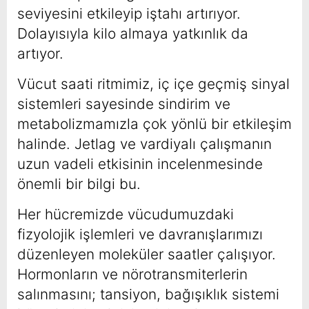
seviyesini etkileyip iştahı artırıyor.
Dolayısıyla kilo almaya yatkınlık da
artıyor.
Vücut saati ritmimiz, iç içe geçmiş sinyal
sistemleri sayesinde sindirim ve
metabolizmamızla çok yönlü bir etkileşim
halinde. Jetlag ve vardiyalı çalışmanın
uzun vadeli etkisinin incelenmesinde
önemli bir bilgi bu.
Her hücremizde vücudumuzdaki
fizyolojik işlemleri ve davranışlarımızı
düzenleyen moleküler saatler çalışıyor.
Hormonların ve nörotransmiterlerin
salınmasını; tansiyon, bağışıklık sistemi