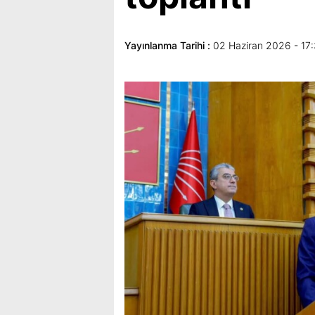
Yayınlanma Tarihi :
02 Haziran 2026 - 17