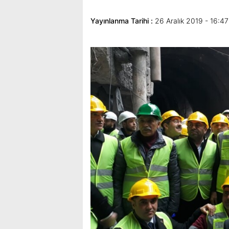
Yayınlanma Tarihi :
26 Aralık 2019 - 16:47